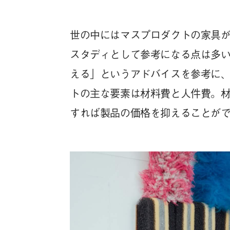
世の中にはマスプロダクトの家具
スタディとして参考になる点は多
える」というアドバイスを参考に
トの主な要素は材料費と人件費。
すれば製品の価格を抑えることが