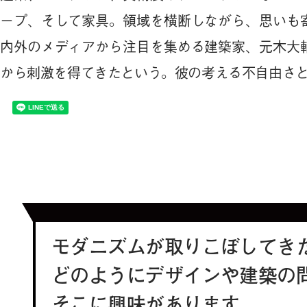
ープ、そして家具。領域を横断しながら、思いも
内外のメディアから注目を集める建築家、元木大
から刺激を得てきたという。彼の考える不自由さ
モダニズムが取りこぼしてき
どのようにデザインや建築の
そこに興味があります。