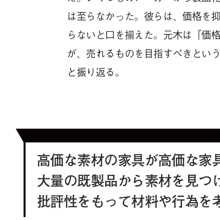
は至らなかった。彼らは、価格を
らないと口を揃えた。元木は「価
が、売れるものを目指すべきとい
と振り返る。
高価な素材の家具が高価な家
大量の既製品から素材を見つ
批評性をもって材料や行為を