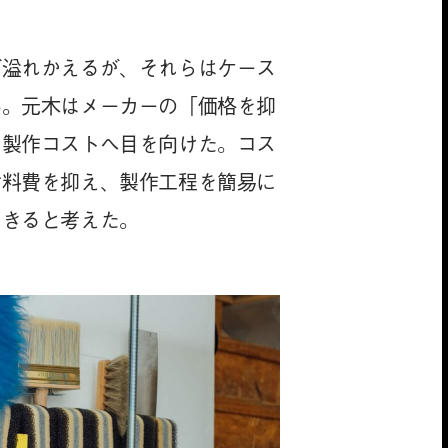
が溢れかえるが、それらはケース
い。元木はメーカーの「価格を抑
、製作コストへ目を向けた。コス
材料費を抑え、製作工程を簡易に
できると考えた。