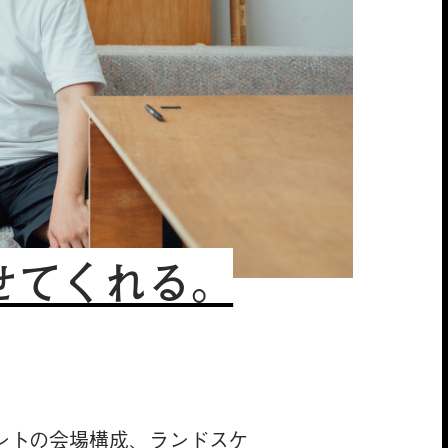
せてくれる。
ントの会場構成、ランドスケ